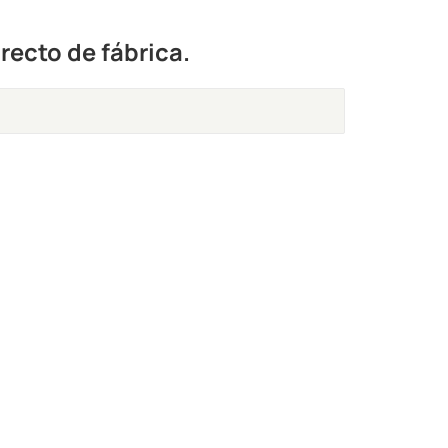
recto de fábrica.