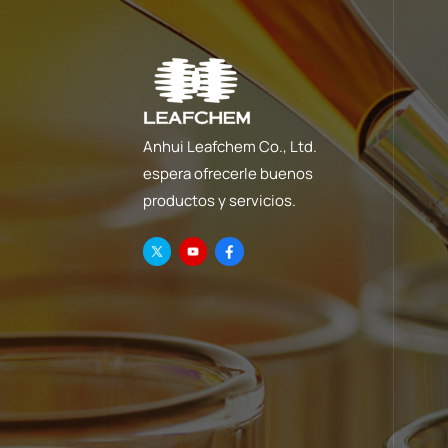
Anhui Leafchem Co., Ltd.
espera ofrecerle buenos
productos y servicios.