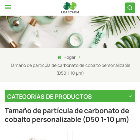
Hogar
Tamaño de partícula de carbonato de cobalto personalizable
(D50 1-10 μm)
CATEGORÍAS DE PRODUCTOS
Tamaño de partícula de carbonato de
cobalto personalizable (D50 1-10 μm)