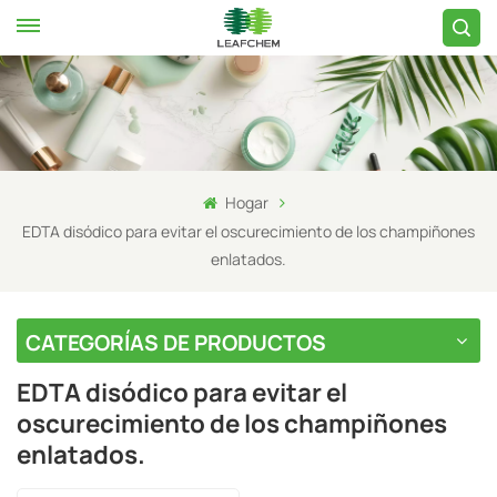
Hogar
EDTA disódico para evitar el oscurecimiento de los champiñones
enlatados.
CATEGORÍAS DE PRODUCTOS
EDTA disódico para evitar el
oscurecimiento de los champiñones
enlatados.