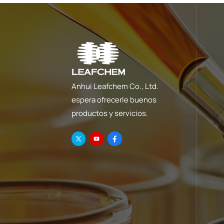
Anhui Leafchem Co., Ltd.
espera ofrecerle buenos
productos y servicios.