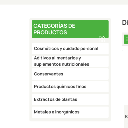
D
CATEGORÍAS DE
PRODUCTOS
Cosméticos y cuidado personal
Aditivos alimentarios y
suplementos nutricionales
Conservantes
Productos químicos finos
Extractos de plantas
Metales e inorgánicos
K