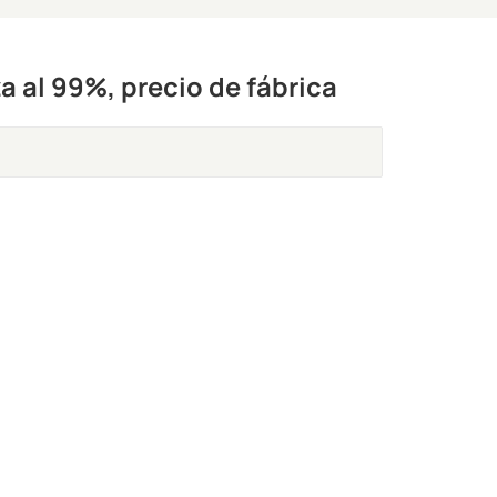
a al 99%, precio de fábrica