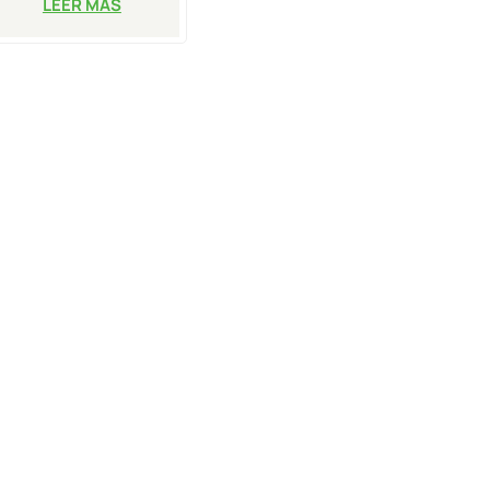
LEER MÁS