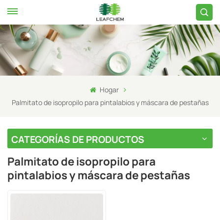
Hogar
Palmitato de isopropilo para pintalabios y máscara de pestañas
CATEGORÍAS DE PRODUCTOS
Palmitato de isopropilo para
pintalabios y máscara de pestañas