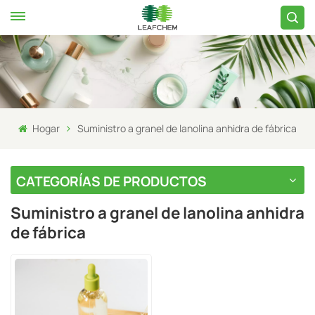
Hogar
Suministro a granel de lanolina anhidra de fábrica
CATEGORÍAS DE PRODUCTOS
Suministro a granel de lanolina anhidra
de fábrica