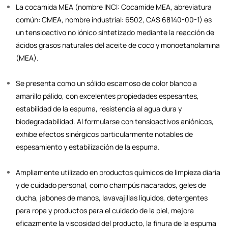
La cocamida MEA (nombre INCI: Cocamide MEA, abreviatura
común: CMEA, nombre industrial: 6502, CAS 68140-00-1) es
un tensioactivo no iónico sintetizado mediante la reacción de
ácidos grasos naturales del aceite de coco y monoetanolamina
(MEA).
Se presenta como un sólido escamoso de color blanco a
amarillo pálido, con excelentes propiedades espesantes,
estabilidad de la espuma, resistencia al agua dura y
biodegradabilidad. Al formularse con tensioactivos aniónicos,
exhibe efectos sinérgicos particularmente notables de
espesamiento y estabilización de la espuma.
Ampliamente utilizado en productos químicos de limpieza diaria
y de cuidado personal, como champús nacarados, geles de
ducha, jabones de manos, lavavajillas líquidos, detergentes
para ropa y productos para el cuidado de la piel, mejora
eficazmente la viscosidad del producto, la finura de la espuma