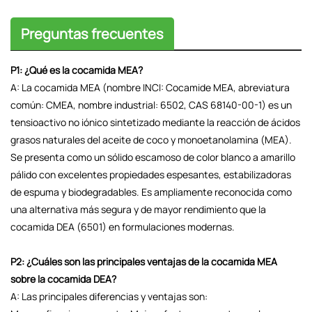
Preguntas frecuentes
P1: ¿Qué es la cocamida MEA?
A: La cocamida MEA (nombre INCI: Cocamide MEA, abreviatura
común: CMEA, nombre industrial: 6502, CAS 68140-00-1) es un
tensioactivo no iónico sintetizado mediante la reacción de ácidos
grasos naturales del aceite de coco y monoetanolamina (MEA).
Se presenta como un sólido escamoso de color blanco a amarillo
pálido con excelentes propiedades espesantes, estabilizadoras
de espuma y biodegradables. Es ampliamente reconocida como
una alternativa más segura y de mayor rendimiento que la
cocamida DEA (6501) en formulaciones modernas.
P2: ¿Cuáles son las principales ventajas de la cocamida MEA
sobre la cocamida DEA?
A: Las principales diferencias y ventajas son: