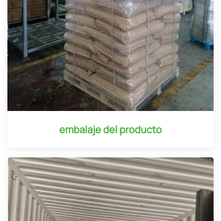
embalaje del producto