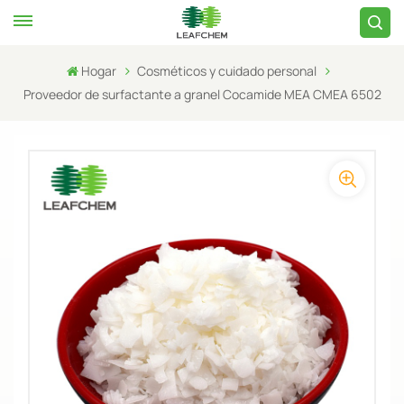
Hogar
Cosméticos y cuidado personal
Proveedor de surfactante a granel Cocamide MEA CMEA 6502