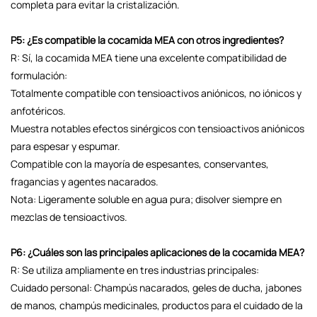
completa para evitar la cristalización.
P5: ¿Es compatible la cocamida MEA con otros ingredientes?
R: Sí, la cocamida MEA tiene una excelente compatibilidad de
formulación:
Totalmente compatible con tensioactivos aniónicos, no iónicos y
anfotéricos.
Muestra notables efectos sinérgicos con tensioactivos aniónicos
para espesar y espumar.
Compatible con la mayoría de espesantes, conservantes,
fragancias y agentes nacarados.
Nota: Ligeramente soluble en agua pura; disolver siempre en
mezclas de tensioactivos.
P6: ¿Cuáles son las principales aplicaciones de la cocamida MEA?
R: Se utiliza ampliamente en tres industrias principales:
Cuidado personal: Champús nacarados, geles de ducha, jabones
de manos, champús medicinales, productos para el cuidado de la