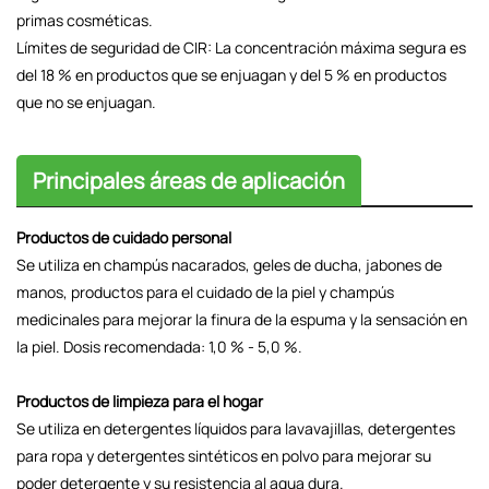
primas cosméticas.
Límites de seguridad de CIR: La concentración máxima segura es
del 18 % en productos que se enjuagan y del 5 % en productos
que no se enjuagan.
Principales áreas de aplicación
Productos de cuidado personal
Se utiliza en champús nacarados, geles de ducha, jabones de
manos, productos para el cuidado de la piel y champús
medicinales para mejorar la finura de la espuma y la sensación en
la piel. Dosis recomendada: 1,0 % - 5,0 %.
Productos de limpieza para el hogar
Se utiliza en detergentes líquidos para lavavajillas, detergentes
para ropa y detergentes sintéticos en polvo para mejorar su
poder detergente y su resistencia al agua dura.