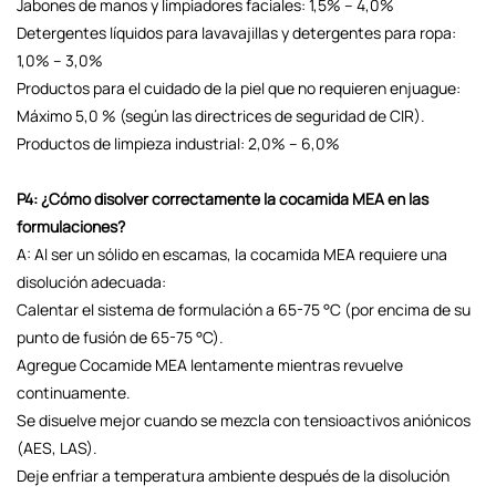
Jabones de manos y limpiadores faciales: 1,5% – 4,0%
Detergentes líquidos para lavavajillas y detergentes para ropa:
1,0% – 3,0%
Productos para el cuidado de la piel que no requieren enjuague:
Máximo 5,0 % (según las directrices de seguridad de CIR).
Productos de limpieza industrial: 2,0% – 6,0%
P4: ¿Cómo disolver correctamente la cocamida MEA en las
formulaciones?
A: Al ser un sólido en escamas, la cocamida MEA requiere una
disolución adecuada:
Calentar el sistema de formulación a 65-75 °C (por encima de su
punto de fusión de 65-75 °C).
Agregue Cocamide MEA lentamente mientras revuelve
continuamente.
Se disuelve mejor cuando se mezcla con tensioactivos aniónicos
(AES, LAS).
Deje enfriar a temperatura ambiente después de la disolución