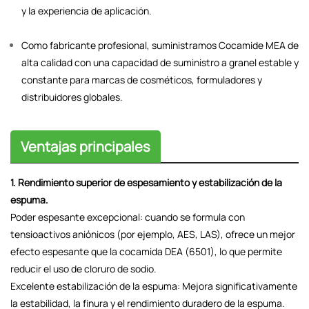
y la experiencia de aplicación.
Como fabricante profesional, suministramos Cocamide MEA de
alta calidad con una capacidad de suministro a granel estable y
constante para marcas de cosméticos, formuladores y
distribuidores globales.
Ventajas principales
1. Rendimiento superior de espesamiento y estabilización de la
espuma.
Poder espesante excepcional: cuando se formula con
tensioactivos aniónicos (por ejemplo, AES, LAS), ofrece un mejor
efecto espesante que la cocamida DEA (6501), lo que permite
reducir el uso de cloruro de sodio.
Excelente estabilización de la espuma: Mejora significativamente
la estabilidad, la finura y el rendimiento duradero de la espuma.