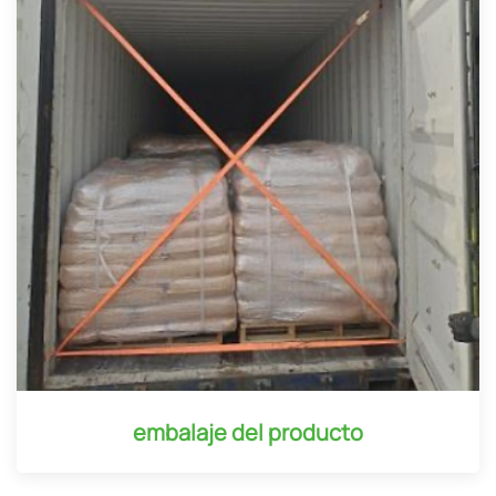
embalaje del producto