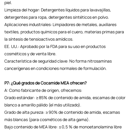
piel.
Limpieza del hogar: Detergentes líquidos para lavavajillas,
detergentes para ropa, detergentes sintéticos en polvo.
Aplicaciones industriales: Limpiadores de metales, auxiliares
textiles, productos químicos para el cuero, materias primas para
la síntesis de tensioactivos amídicos.
EE. UU.: Aprobado por la FDA para su uso en productos
cosméticos y de venta libre.
Característica de seguridad clave: No forma nitrosaminas
cancerígenas en condiciones normales de formulación.
P7: ¿Qué grados de Cocamide MEA ofrecen?
A: Como fabricante de origen, ofrecemos:
Grado estándar: ≥85% de contenido de amida, escamas de color
blanco a amarillo pálido (el más utilizado).
Grado de alta pureza: ≥90% de contenido de amida, escamas
más blancas (para cosméticos de alta gama).
Bajo contenido de MEA libre: ≤0,5 % de monoetanolamina libre