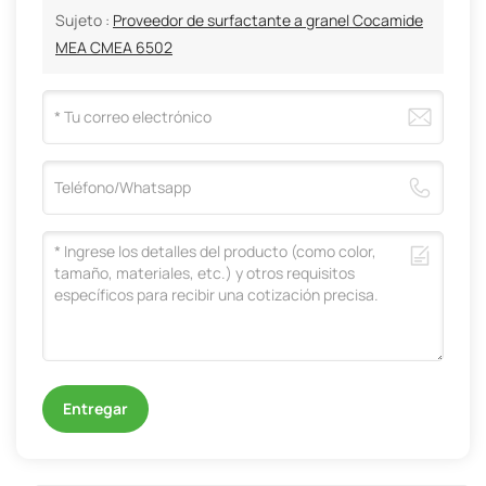
Sujeto :
Proveedor de surfactante a granel Cocamide
MEA CMEA 6502
Entregar