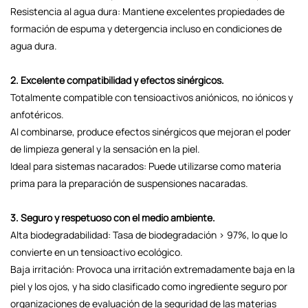
Resistencia al agua dura: Mantiene excelentes propiedades de
formación de espuma y detergencia incluso en condiciones de
agua dura.
2. Excelente compatibilidad y efectos sinérgicos.
Totalmente compatible con tensioactivos aniónicos, no iónicos y
anfotéricos.
Al combinarse, produce efectos sinérgicos que mejoran el poder
de limpieza general y la sensación en la piel.
Ideal para sistemas nacarados: Puede utilizarse como materia
prima para la preparación de suspensiones nacaradas.
3. Seguro y respetuoso con el medio ambiente.
Alta biodegradabilidad: Tasa de biodegradación > 97%, lo que lo
convierte en un tensioactivo ecológico.
Baja irritación: Provoca una irritación extremadamente baja en la
piel y los ojos, y ha sido clasificado como ingrediente seguro por
organizaciones de evaluación de la seguridad de las materias