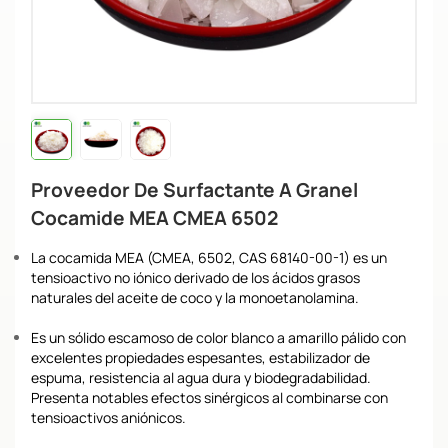
Proveedor De Surfactante A Granel
Cocamide MEA CMEA 6502
La cocamida MEA (CMEA, 6502, CAS 68140-00-1) es un
tensioactivo no iónico derivado de los ácidos grasos
naturales del aceite de coco y la monoetanolamina.
Es un sólido escamoso de color blanco a amarillo pálido con
excelentes propiedades espesantes, estabilizador de
espuma, resistencia al agua dura y biodegradabilidad.
Presenta notables efectos sinérgicos al combinarse con
tensioactivos aniónicos.