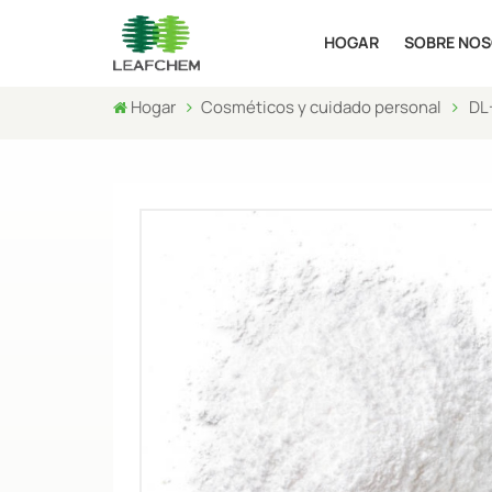
HOGAR
SOBRE NO
Hogar
Cosméticos y cuidado personal
DL