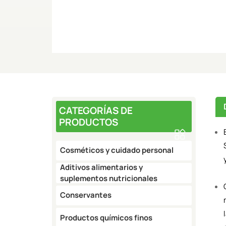
CATEGORÍAS DE
PRODUCTOS
Cosméticos y cuidado personal
Aditivos alimentarios y
suplementos nutricionales
Conservantes
Productos químicos finos