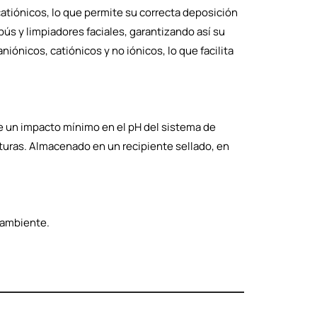
catiónicos, lo que permite su correcta deposición
ús y limpiadores faciales, garantizando así su
iónicos, catiónicos y no iónicos, lo que facilita
e un impacto mínimo en el pH del sistema de
uras. Almacenado en un recipiente sellado, en
 ambiente.