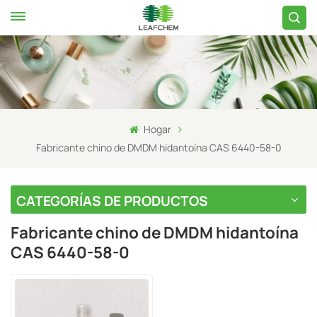
Hogar
Fabricante chino de DMDM ​​hidantoína CAS 6440-58-0
CATEGORÍAS DE PRODUCTOS
Fabricante chino de DMDM ​​hidantoína
CAS 6440-58-0