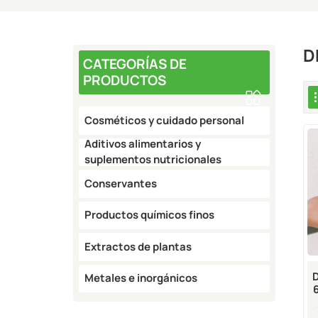
D
CATEGORÍAS DE
PRODUCTOS
Cosméticos y cuidado personal
Aditivos alimentarios y
suplementos nutricionales
Conservantes
Productos químicos finos
Extractos de plantas
Metales e inorgánicos