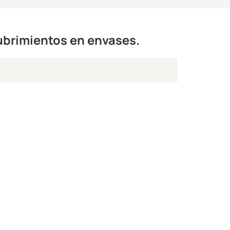
ubrimientos en envases.