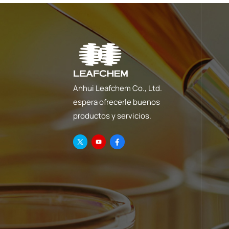
Anhui Leafchem Co., Ltd.
espera ofrecerle buenos
productos y servicios.