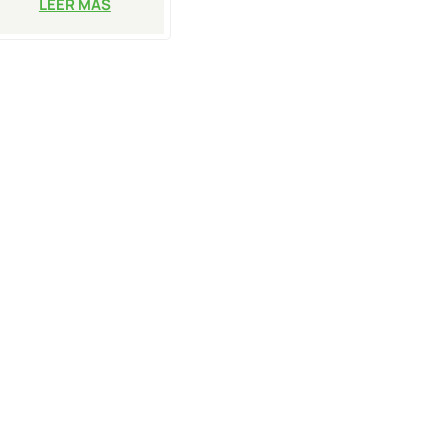
LEER MÁS