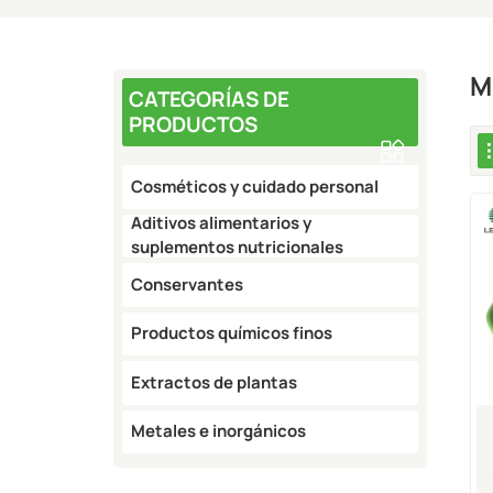
M
CATEGORÍAS DE
PRODUCTOS
Cosméticos y cuidado personal
Aditivos alimentarios y
suplementos nutricionales
Conservantes
Productos químicos finos
Extractos de plantas
Metales e inorgánicos