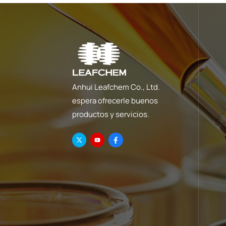
Anhui Leafchem Co., Ltd.
espera ofrecerle buenos
productos y servicios.