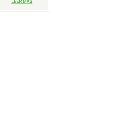
LEER MÁS