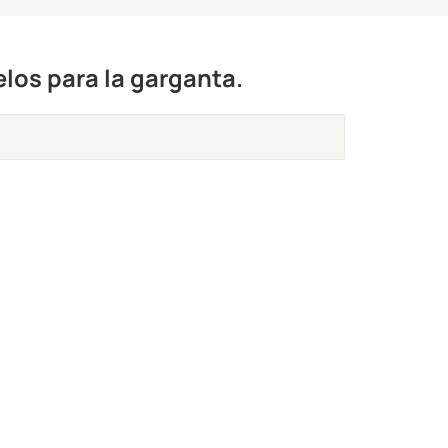
elos para la garganta.