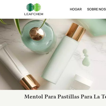
HOGAR
SOBRE NO
Mentol Para Pastillas Para La 