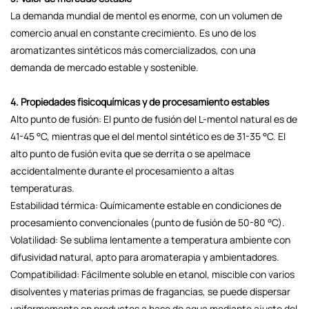
La demanda mundial de mentol es enorme, con un volumen de
comercio anual en constante crecimiento. Es uno de los
aromatizantes sintéticos más comercializados, con una
demanda de mercado estable y sostenible.
4. Propiedades fisicoquímicas y de procesamiento estables
Alto punto de fusión: El punto de fusión del L-mentol natural es de
41-45 °C, mientras que el del mentol sintético es de 31-35 °C. El
alto punto de fusión evita que se derrita o se apelmace
accidentalmente durante el procesamiento a altas
temperaturas.
Estabilidad térmica: Químicamente estable en condiciones de
procesamiento convencionales (punto de fusión de 50-80 °C).
Volatilidad: Se sublima lentamente a temperatura ambiente con
difusividad natural, apto para aromaterapia y ambientadores.
Compatibilidad: Fácilmente soluble en etanol, miscible con varios
disolventes y materias primas de fragancias, se puede dispersar
uniformemente en productos a base de agua mediante ajuste del