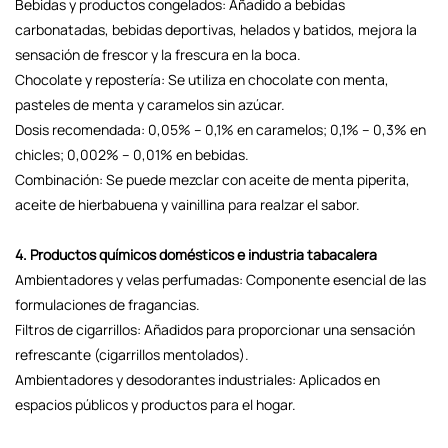
Bebidas y productos congelados: Añadido a bebidas
carbonatadas, bebidas deportivas, helados y batidos, mejora la
sensación de frescor y la frescura en la boca.
Chocolate y repostería: Se utiliza en chocolate con menta,
pasteles de menta y caramelos sin azúcar.
Dosis recomendada: 0,05% – 0,1% en caramelos; 0,1% – 0,3% en
chicles; 0,002% – 0,01% en bebidas.
Combinación: Se puede mezclar con aceite de menta piperita,
aceite de hierbabuena y vainillina para realzar el sabor.
4. Productos químicos domésticos e industria tabacalera
Ambientadores y velas perfumadas: Componente esencial de las
formulaciones de fragancias.
Filtros de cigarrillos: Añadidos para proporcionar una sensación
refrescante (cigarrillos mentolados).
Ambientadores y desodorantes industriales: Aplicados en
espacios públicos y productos para el hogar.