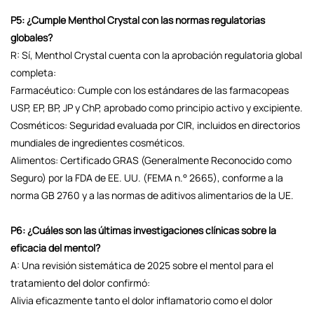
P5: ¿Cumple Menthol Crystal con las normas regulatorias
globales?
R: Sí, Menthol Crystal cuenta con la aprobación regulatoria global
completa:
Farmacéutico: Cumple con los estándares de las farmacopeas
USP, EP, BP, JP y ChP, aprobado como principio activo y excipiente.
Cosméticos: Seguridad evaluada por CIR, incluidos en directorios
mundiales de ingredientes cosméticos.
Alimentos: Certificado GRAS (Generalmente Reconocido como
Seguro) por la FDA de EE. UU. (FEMA n.° 2665), conforme a la
norma GB 2760 y a las normas de aditivos alimentarios de la UE.
P6: ¿Cuáles son las últimas investigaciones clínicas sobre la
eficacia del mentol?
A: Una revisión sistemática de 2025 sobre el mentol para el
tratamiento del dolor confirmó:
Alivia eficazmente tanto el dolor inflamatorio como el dolor