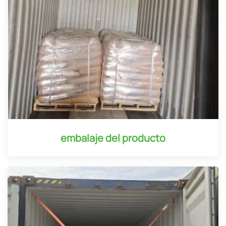
embalaje del producto