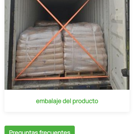
embalaje del producto
Preguntas frecuentes