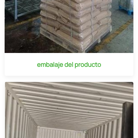
embalaje del producto