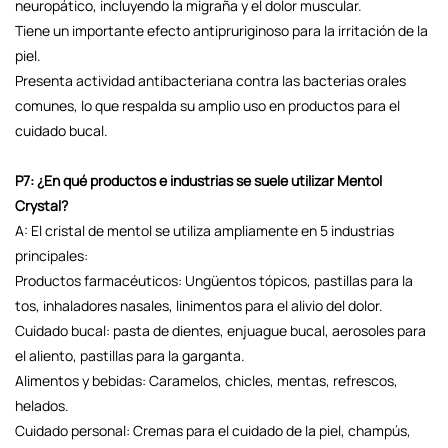
neuropático, incluyendo la migraña y el dolor muscular.
Tiene un importante efecto antipruriginoso para la irritación de la
piel.
Presenta actividad antibacteriana contra las bacterias orales
comunes, lo que respalda su amplio uso en productos para el
cuidado bucal.
P7: ¿En qué productos e industrias se suele utilizar Mentol
Crystal?
A: El cristal de mentol se utiliza ampliamente en 5 industrias
principales:
Productos farmacéuticos: Ungüentos tópicos, pastillas para la
tos, inhaladores nasales, linimentos para el alivio del dolor.
Cuidado bucal: pasta de dientes, enjuague bucal, aerosoles para
el aliento, pastillas para la garganta.
Alimentos y bebidas: Caramelos, chicles, mentas, refrescos,
helados.
Cuidado personal: Cremas para el cuidado de la piel, champús,