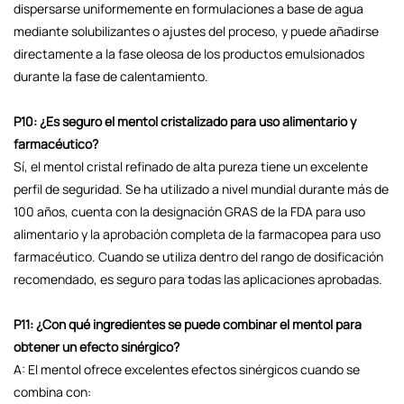
dispersarse uniformemente en formulaciones a base de agua
mediante solubilizantes o ajustes del proceso, y puede añadirse
directamente a la fase oleosa de los productos emulsionados
durante la fase de calentamiento.
P10: ¿Es seguro el mentol cristalizado para uso alimentario y
farmacéutico?
Sí, el mentol cristal refinado de alta pureza tiene un excelente
perfil de seguridad. Se ha utilizado a nivel mundial durante más de
100 años, cuenta con la designación GRAS de la FDA para uso
alimentario y la aprobación completa de la farmacopea para uso
farmacéutico. Cuando se utiliza dentro del rango de dosificación
recomendado, es seguro para todas las aplicaciones aprobadas.
P11: ¿Con qué ingredientes se puede combinar el mentol para
obtener un efecto sinérgico?
A: El mentol ofrece excelentes efectos sinérgicos cuando se
combina con: