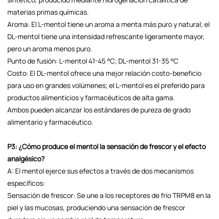
materias primas químicas.
Aroma: El L-mentol tiene un aroma a menta más puro y natural; el
DL-mentol tiene una intensidad refrescante ligeramente mayor,
pero un aroma menos puro.
Punto de fusión: L-mentol 41-45 °C; DL-mentol 31-35 °C
Costo: El DL-mentol ofrece una mejor relación costo-beneficio
para uso en grandes volúmenes; el L-mentol es el preferido para
productos alimenticios y farmacéuticos de alta gama.
Ambos pueden alcanzar los estándares de pureza de grado
alimentario y farmacéutico.
P3: ¿Cómo produce el mentol la sensación de frescor y el efecto
analgésico?
A: El mentol ejerce sus efectos a través de dos mecanismos
específicos:
Sensación de frescor: Se une a los receptores de frío TRPM8 en la
piel y las mucosas, produciendo una sensación de frescor