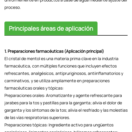
proceso.
Principales áreas de aplicación
1. Preparaciones farmacéuticas (Aplicación principal)
El cristal de mentol es una materia prima clave en la industria
farmacéutica, con múltiples funciones que incluyen efectos
refrescantes, analgésicos, antipruriginosos, antiinflamatorios y
carminativos, y se utiliza ampliamente en preparaciones
farmacéuticas orales y tópicas:
Preparaciones orales: Aromatizante y agente refrescante para
jarabes para la tos y pastillas para la garganta; alivia el dolor de
garganta y los síntomas de la tos; alivia el resfriado y las molestias
de las vías respiratorias superiores.
Preparaciones tópicas: Ingrediente activo para ungüentos