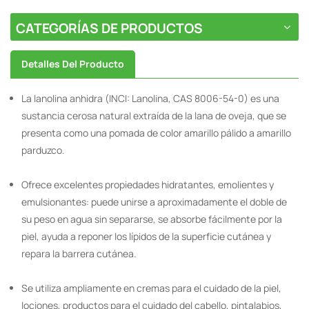
CATEGORÍAS DE PRODUCTOS
Detalles Del Producto
La lanolina anhidra (INCI: Lanolina, CAS 8006-54-0) es una
sustancia cerosa natural extraída de la lana de oveja, que se
presenta como una pomada de color amarillo pálido a amarillo
parduzco.
Ofrece excelentes propiedades hidratantes, emolientes y
emulsionantes: puede unirse a aproximadamente el doble de
su peso en agua sin separarse, se absorbe fácilmente por la
piel, ayuda a reponer los lípidos de la superficie cutánea y
repara la barrera cutánea.
Se utiliza ampliamente en cremas para el cuidado de la piel,
lociones, productos para el cuidado del cabello, pintalabios,