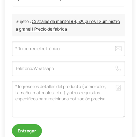
Sujeto :
Cristales de mentol 99,5% puros | Suministro
a granel | Precio de fábrica
Entregar