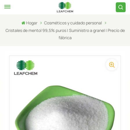
Hogar
Cosméticos y cuidado personal
Cristales de mentol 99,5% puros | Suministro a granel | Precio de
fábrica